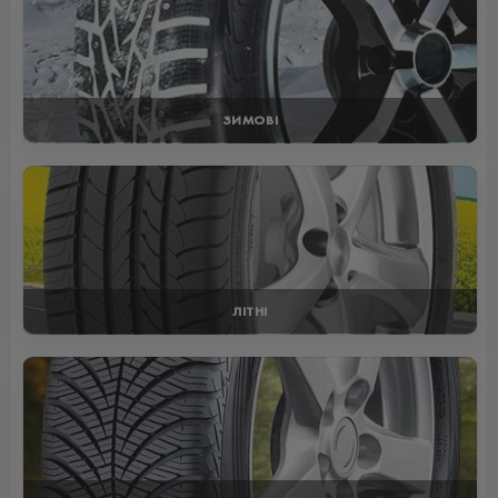
ЗИМОВІ
ЛІТНІ