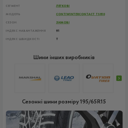
СЕГМЕНТ
ЛЕГКОВІ
МОДЕЛЬ
CONTIWINTERCONTACT TS810
СЕЗОН
ЗИМОВІ
ІНДЕКС НАВАНТАЖЕННЯ
91
ІНДЕКС ШВИДКОСТІ
T
Шини інших виробників
Сезонні шини розміру 195/65R15