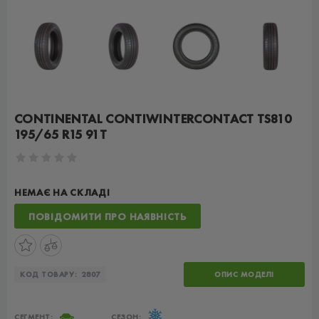
CONTINENTAL CONTIWINTERCONTACT TS810
195/65 R15 91T
НЕМАЄ НА СКЛАДІ
ПОВІДОМИТИ ПРО НАЯВНІСТЬ
КОД ТОВАРУ:
2807
ОПИС МОДЕЛІ
СЕГМЕНТ:
СЕЗОН: