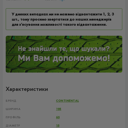
У деяких випадках ми не можемо відвантажити 1, 2, 3
шт., тому просимо звертатися до наших менеджерів
для з’ясування можливості такого відвантаження.
Характеристики
БРЕНД
CONTINENTAL
ШИРИНА
195
ПРОФІЛЬ
65
ДІАМЕТР
15