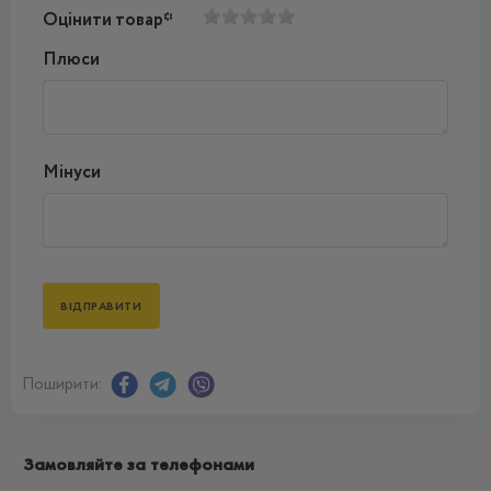
Оцінити товар*
Плюси
Мінуси
Поширити:
Замовляйте за телефонами