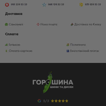
095 229 52 25
068 139 52 25
073 029 52 25
Доставка
Самовивіз
Нова пошта
Доставка по Києву
Сплата
Готівкою
Післяплата
Оплата карткою
Безготівковий платіж
5/5