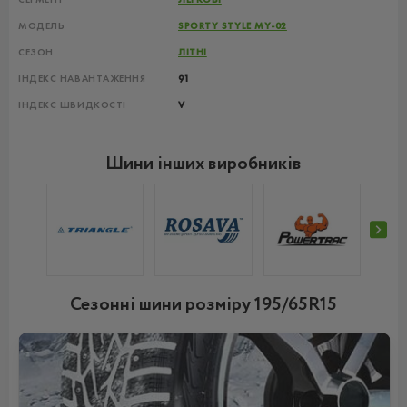
МОДЕЛЬ
SPORTY STYLE MY-02
СЕЗОН
ЛІТНІ
ІНДЕКС НАВАНТАЖЕННЯ
91
ІНДЕКС ШВИДКОСТІ
V
Шини інших виробників
Сезонні шини розміру 195/65R15