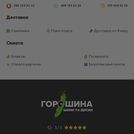
095 229 52 25
068 139 52 25
073 029 52 25
Доставка
Самовивіз
Нова пошта
Доставка по Києву
Сплата
Готівкою
Післяплата
Оплата карткою
Безготівковий платіж
5/5