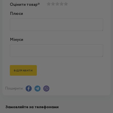
Оцінити товар*
Плюси
Мінуси
Поширити:
Замовляйте за телефонами