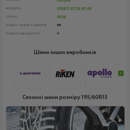
МОДЕЛЬ
SPORTY STYLE MY-02
СЕЗОН
ЛІТНІ
ІНДЕКС НАВАНТАЖЕННЯ
88
ІНДЕКС ШВИДКОСТІ
V
Шини інших виробників
Сезонні шини розміру 195/60R15