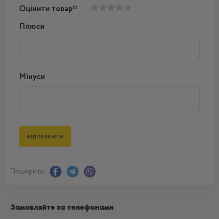
Оцінити товар*
Плюси
Мінуси
Поширити:
Замовляйте за телефонами