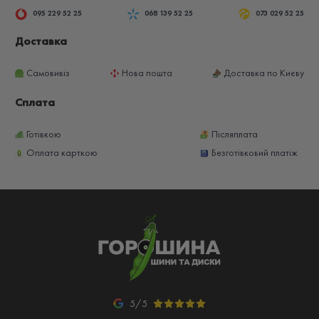
095 229 52 25
068 139 52 25
073 029 52 25
Доставка
Самовивіз
Нова пошта
Доставка по Києву
Сплата
Готівкою
Післяплата
Оплата карткою
Безготівковий платіж
5/5