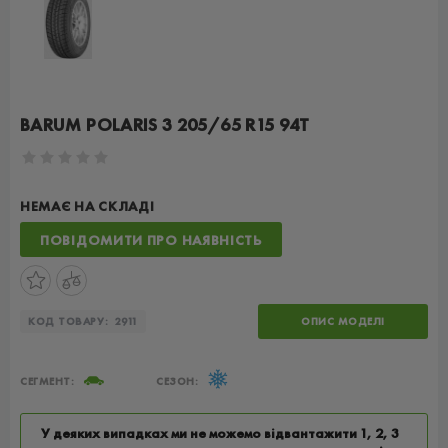
BARUM POLARIS 3 205/65 R15 94T
НЕМАЄ НА СКЛАДІ
ПОВІДОМИТИ ПРО НАЯВНІСТЬ
КОД ТОВАРУ:
2911
ОПИС МОДЕЛІ
СЕГМЕНТ:
СЕЗОН:
У деяких випадках ми не можемо відвантажити 1, 2, 3