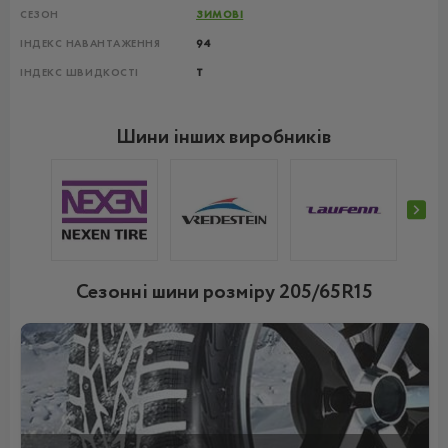
СЕЗОН
ЗИМОВІ
ІНДЕКС НАВАНТАЖЕННЯ
94
ІНДЕКС ШВИДКОСТІ
T
Шини інших виробників
Сезонні шини розміру 205/65R15