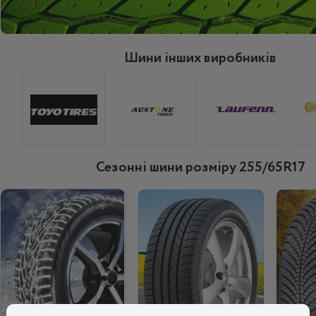
Шини інших виробників
Сезонні шини розміру 255/65R17