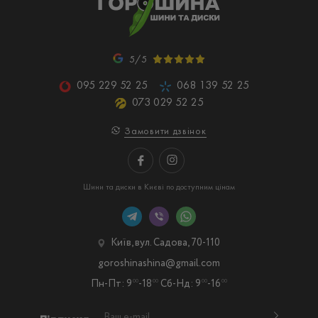
5/5
095 229 52 25
068 139 52 25
073 029 52 25
Замовити дзвінок
Шини та диски в Києві по доступним цінам
Київ, вул. Садова, 70-110
goroshinashina@gmail.com
Пн-Пт: 9
-18
Сб-Нд: 9
-16
00
00
00
00