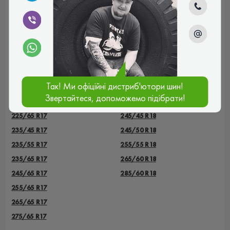
215/50 R17
245/70 R17.5
225/40 R18
235/50 R19
215/55 R17
225/55 R18
235/55 R19
215/60 R17
225/60 R18
245/45 R19
215/65 R17
235/40 R18
245/55 R19
225/45 R17
235/45 R18
255/35 R19
225/50 R17
235/50 R18
255/50 R19
Так! Ми офіційні дистриб'ютори шин!
225/55 R17
235/55 R18
255/55 R19
Звертайтеся, допоможемо підібрати!
225/60 R17
235/60 R18
265/50 R19
225/65 R17
245/45 R18
235/45 R17
245/50 R18
235/55 R17
255/55 R18
235/65 R17
265/60 R18
245/65 R17
285/60 R18
255/65 R17
265/65 R17
275/65 R17