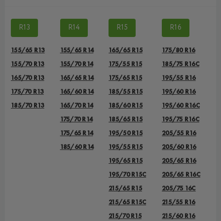
R13
R14
R15
R16
155/65 R13
155/65 R14
165/65 R15
175/80 R16
155/70 R13
155/70 R14
175/55 R15
185/75 R16C
165/70 R13
165/65 R14
175/65 R15
195/55 R16
175/70 R13
165/60 R14
185/55 R15
195/60 R16
185/70 R13
165/70 R14
185/60 R15
195/60 R16C
175/70 R14
185/65 R15
195/75 R16C
175/65 R14
195/50 R15
205/55 R16
185/60 R14
195/55 R15
205/60 R16
195/65 R15
205/65 R16
195/70 R15C
205/65 R16C
215/65 R15
205/75 16C
215/65 R15C
215/55 R16
215/70 R15
215/60 R16