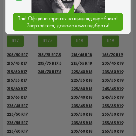
235/60 R16
235/70 R16
255/70 R16
Так! Офіційна гарантія на шини від виробника!
Звертайтеся, допоможемо підібрати!
265/70 R16
R17
R17.5
R18
R19
205/50 R17
215/75 R17.5
215/45 R18
155/70 R19
215/45 R17
235/75 R17.5
215/55 R18
235/45 R19
215/50 R17
245/70 R17.5
225/40 R18
235/50 R19
215/55 R17
225/55 R18
235/55 R19
215/60 R17
225/60 R18
245/45 R19
215/65 R17
235/40 R18
245/55 R19
225/45 R17
235/45 R18
255/35 R19
225/50 R17
235/50 R18
255/50 R19
225/55 R17
235/55 R18
255/55 R19
225/60 R17
235/60 R18
265/50 R19