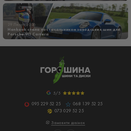
29 Липня 2026
Hankook стала постачальником заводських шин для
Porsche 911 Carrera
5/5
095 229 52 25
068 139 52 25
073 029 52 25
Замовити дзвінок