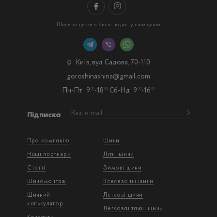
Шини та диски в Києві по доступним цінам
Київ, вул. Садова, 70-110
goroshinashina@gmail.com
Пн-Пт: 9
-18
Сб-Нд: 9
-16
00
00
00
00
Підписка
Про компанію
Шини
Наші партнери
Літні шини
Статті
Зимові шини
Шиномонтаж
Всесезонні шини
Шинний
Легкові шини
калькулятор
Легковантажнi шини
Контакти