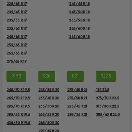
225/65 R17
245/45 R18
235/45 R17
245/50 R18
235/55 R17
255/55 R18
235/65 R17
265/60 R18
245/65 R17
285/60 R18
255/65 R17
265/65 R17
275/65 R17
R19.5
R20
R21
R22.5
245/70 R19.5
235/55 R20
275/45 R21
11R22.5
265/70 R19.5
255/45 R20
275/50 R21
275/70 R22.5
285/70 R19.5
255/50 R20
285/45 R21
315/80 R22.5
385/55 R19.5
255/55 R20
295/35 R21
385/65 R22.5
435/50 R19.5
265/50 R20
275/45 R20