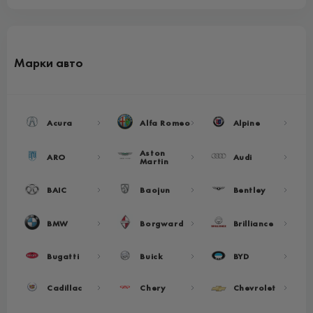
Марки авто
Acura
Alfa Romeo
Alpine
Aston
ARO
Audi
Martin
BAIC
Baojun
Bentley
BMW
Borgward
Brilliance
Bugatti
Buick
BYD
Cadillac
Chery
Chevrolet