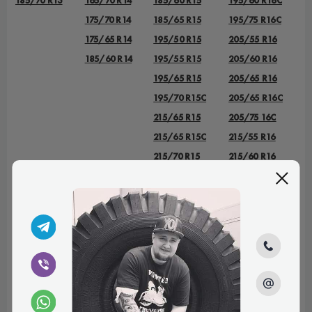
185/70 R13
165/70 R14
185/60 R15
195/60 R16C
175/70 R14
185/65 R15
195/75 R16C
175/65 R14
195/50 R15
205/55 R16
185/60 R14
195/55 R15
205/60 R16
195/65 R15
205/65 R16
195/70 R15C
205/65 R16C
215/65 R15
205/75 16C
215/65 R15C
215/55 R16
215/70 R15
215/60 R16
215/70 R15C
215/65 R16
225/70 R15C
215/65 R16C
235/75 R15
215/70 R16
225/55 R16
225/70 R16
225/75 R16
225/75 R16С