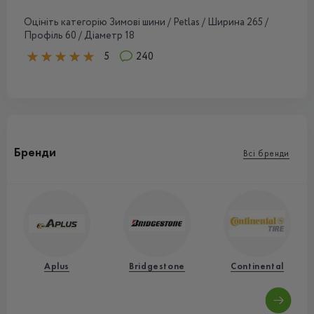
Оцініть категорію Зимові шини / Petlas / Ширина 265 /
Профіль 60 / Діаметр 18
5
240
Бренди
Всі бренди
Aplus
Bridgestone
Continental