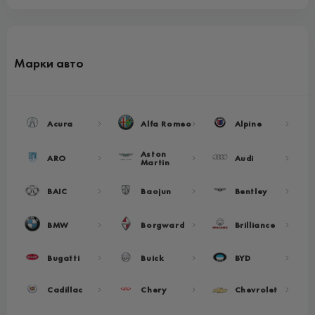
Марки авто
Acura
Alfa Romeo
Alpine
Aston
ARO
Audi
Martin
BAIC
Baojun
Bentley
BMW
Borgward
Brilliance
Bugatti
Buick
BYD
Cadillac
Chery
Chevrolet