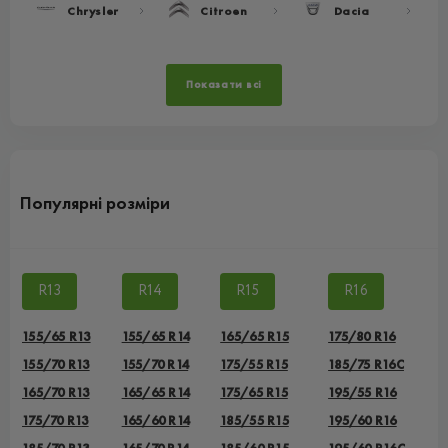
Chrysler
Citroen
Dacia
Показати всі
Популярні розміри
R13
R14
R15
R16
155/65 R13
155/65 R14
165/65 R15
175/80 R16
155/70 R13
155/70 R14
175/55 R15
185/75 R16C
165/70 R13
165/65 R14
175/65 R15
195/55 R16
175/70 R13
165/60 R14
185/55 R15
195/60 R16