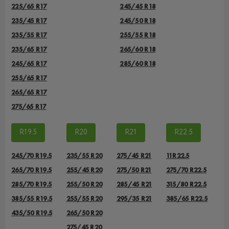
225/65 R17
245/45 R18
235/45 R17
245/50 R18
235/55 R17
255/55 R18
235/65 R17
265/60 R18
245/65 R17
285/60 R18
255/65 R17
265/65 R17
275/65 R17
R19.5
R20
R21
R22.5
245/70 R19.5
235/55 R20
275/45 R21
11R22.5
265/70 R19.5
255/45 R20
275/50 R21
275/70 R22.5
285/70 R19.5
255/50 R20
285/45 R21
315/80 R22.5
385/55 R19.5
255/55 R20
295/35 R21
385/65 R22.5
435/50 R19.5
265/50 R20
275/45 R20