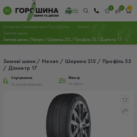
0
0
0
Інтернет-магазин шин ГороШина
Шини
Зимові шини
Зимові шини / Nexen / Ширина 215 / Профіль 55 / Діаметр 17
Зимові шини / Nexen / Ширина 215 / Профіль 55
/ Діаметр 17
Сортування
Фільтр
Не обрано