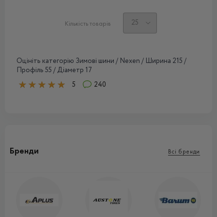
Кількість товарів
Оцініть категорію Зимові шини / Nexen / Ширина 215 /
Профіль 55 / Діаметр 17
5
240
Бренди
Всі бренди