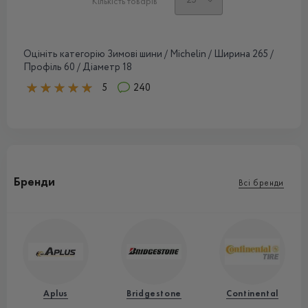
Кількість товарів
Оцініть категорію Зимові шини / Michelin / Ширина 265 /
Профіль 60 / Діаметр 18
5
240
Бренди
Всі бренди
Aplus
Bridgestone
Continental