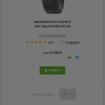
MICHELIN PILOT ALPIN 5
SUV 265/50 R20 111V XL
КОД ТОВАРУ:
16309
5.0
3 відгука
14 123 ₴
ціна
КУПИТИ
Кількість товарів