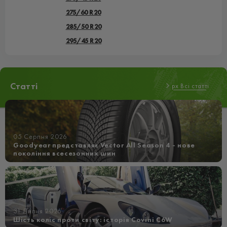
275/60 R20
285/50 R20
295/45 R20
Статті
px Всі статті
05 Серпня 2026
Goodyear представляє Vector All Season 4 - нове
покоління всесезонних шин
31 Липня 2026
Шість коліс проти світу: історія Covini C6W