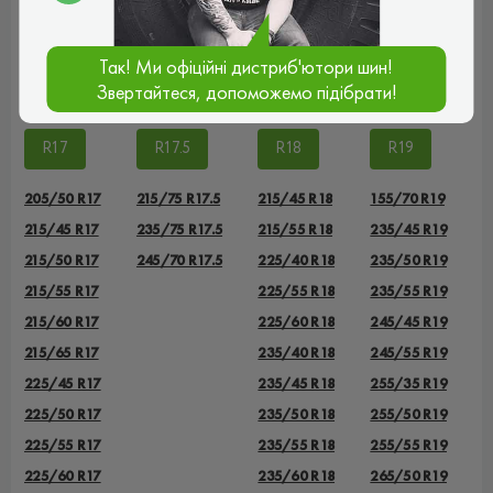
235/60 R16
235/70 R16
255/70 R16
Так! Ми офіційні дистриб'ютори шин!
Звертайтеся, допоможемо підібрати!
265/70 R16
R17
R17.5
R18
R19
205/50 R17
215/75 R17.5
215/45 R18
155/70 R19
215/45 R17
235/75 R17.5
215/55 R18
235/45 R19
215/50 R17
245/70 R17.5
225/40 R18
235/50 R19
215/55 R17
225/55 R18
235/55 R19
215/60 R17
225/60 R18
245/45 R19
215/65 R17
235/40 R18
245/55 R19
225/45 R17
235/45 R18
255/35 R19
225/50 R17
235/50 R18
255/50 R19
225/55 R17
235/55 R18
255/55 R19
225/60 R17
235/60 R18
265/50 R19