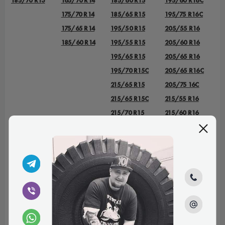
185/70 R13
165/70 R14
185/60 R15
195/60 R16C
175/70 R14
185/65 R15
195/75 R16C
175/65 R14
195/50 R15
205/55 R16
185/60 R14
195/55 R15
205/60 R16
195/65 R15
205/65 R16
195/70 R15C
205/65 R16C
215/65 R15
205/75 16C
215/65 R15C
215/55 R16
215/70 R15
215/60 R16
215/70 R15C
215/65 R16
225/70 R15C
215/65 R16C
235/75 R15
215/70 R16
225/55 R16
225/70 R16
225/75 R16
225/75 R16С