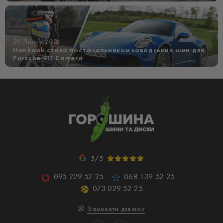
29 Липня 2026
Hankook стала постачальником заводських шин для
Porsche 911 Carrera
5/5
095 229 52 25
068 139 52 25
073 029 52 25
Замовити дзвінок