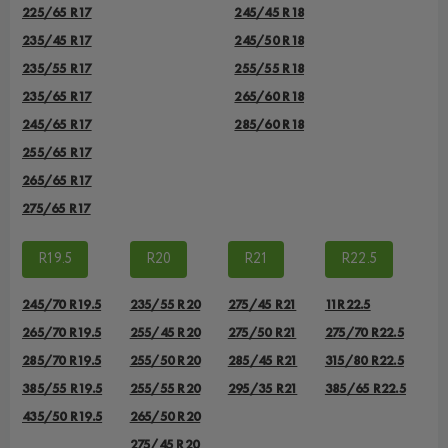
225/65 R17
245/45 R18
235/45 R17
245/50 R18
235/55 R17
255/55 R18
235/65 R17
265/60 R18
245/65 R17
285/60 R18
255/65 R17
265/65 R17
275/65 R17
R19.5
R20
R21
R22.5
245/70 R19.5
235/55 R20
275/45 R21
11R22.5
265/70 R19.5
255/45 R20
275/50 R21
275/70 R22.5
285/70 R19.5
255/50 R20
285/45 R21
315/80 R22.5
385/55 R19.5
255/55 R20
295/35 R21
385/65 R22.5
435/50 R19.5
265/50 R20
275/45 R20