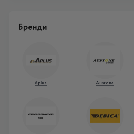
Бренди
Aplus
Austone