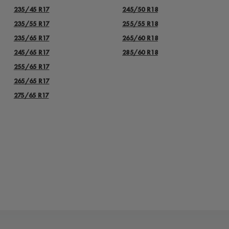
235/45 R17
245/50 R18
235/55 R17
255/55 R18
235/65 R17
265/60 R18
245/65 R17
285/60 R18
255/65 R17
265/65 R17
275/65 R17