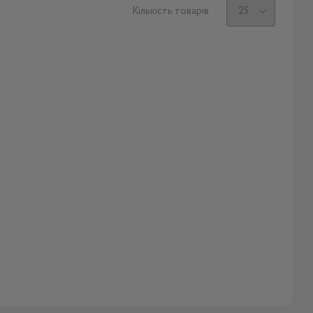
Кількість товарів