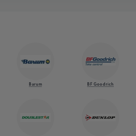
Barum
BF Goodrich