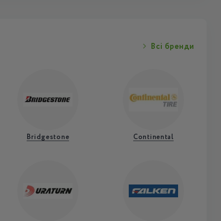
Всі бренди
Bridgestone
Continental