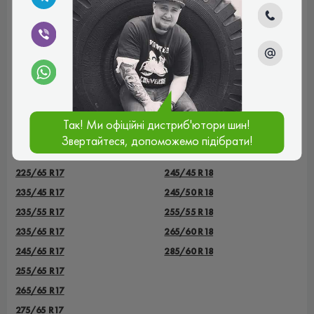
215/50 R17
245/70 R17.5
225/40 R18
235/50 R19
215/55 R17
225/55 R18
235/55 R19
215/60 R17
225/60 R18
245/45 R19
215/65 R17
235/40 R18
245/55 R19
225/45 R17
235/45 R18
255/35 R19
225/50 R17
235/50 R18
255/50 R19
Так! Ми офіційні дистриб'ютори шин!
225/55 R17
235/55 R18
255/55 R19
Звертайтеся, допоможемо підібрати!
225/60 R17
235/60 R18
265/50 R19
225/65 R17
245/45 R18
235/45 R17
245/50 R18
235/55 R17
255/55 R18
235/65 R17
265/60 R18
245/65 R17
285/60 R18
255/65 R17
265/65 R17
275/65 R17