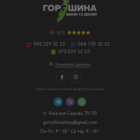
5/5
095 229 52 25
068 139 52 25
073 029 52 25
Замовити дзвінок
Шини та диски в Києві по доступним цінам
Київ, вул. Садова, 70-110
goroshinashina@gmail.com
Пн-Пт: 9
-18
Сб-Нд: 9
-16
00
00
00
00