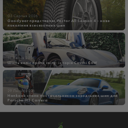
05 Серпня 2026
Goodyear представляє Vector All Season 4 - нове
покоління всесезонних шин
31 Липня 2026
Шість коліс проти світу: історія Covini C6W
29 Липня 2026
Hankook стала постачальником заводських шин для
Porsche 911 Carrera