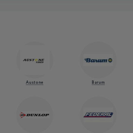
Austone
Barum