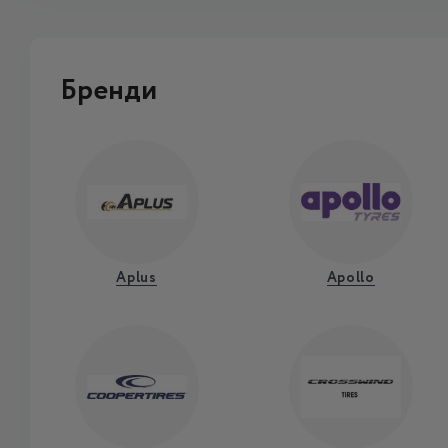
Бренди
Aplus
Apollo