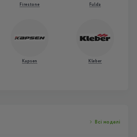
Firestone
Fulda
Kapsen
Kleber
Всі моделі