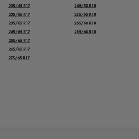
235/45 R17
245/50 R18
235/55 R17
255/55 R18
235/65 R17
265/60 R18
245/65 R17
285/60 R18
255/65 R17
265/65 R17
275/65 R17