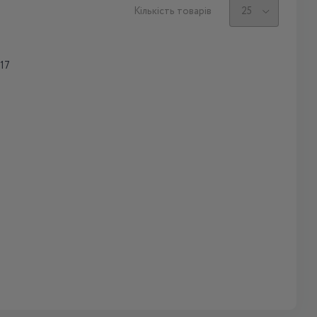
Кількість товарів
 17