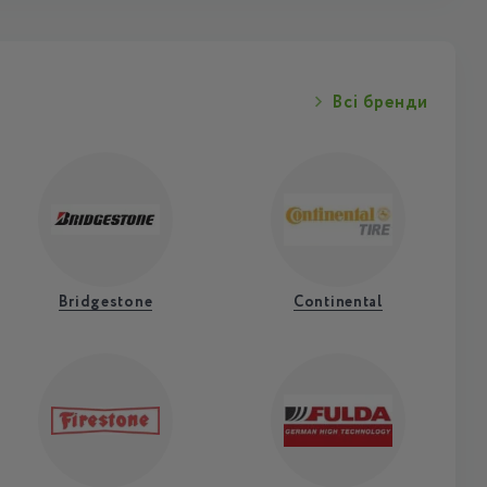
Всі бренди
Bridgestone
Continental