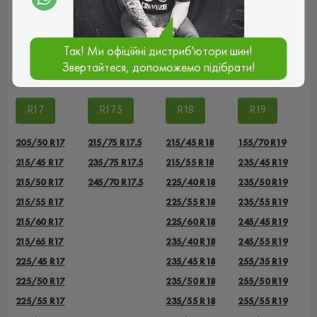
235/60 R16
235/70 R16
Так! Ми офіційні дистриб'ютори шин!
255/70 R16
Звертайтеся, допоможемо підібрати!
265/70 R16
R17
R17.5
R18
R19
205/50 R17
215/75 R17.5
215/45 R18
155/70 R19
215/45 R17
235/75 R17.5
215/55 R18
235/45 R19
215/50 R17
245/70 R17.5
225/40 R18
235/50 R19
215/55 R17
225/55 R18
235/55 R19
215/60 R17
225/60 R18
245/45 R19
215/65 R17
235/40 R18
245/55 R19
225/45 R17
235/45 R18
255/35 R19
225/50 R17
235/50 R18
255/50 R19
225/55 R17
235/55 R18
255/55 R19