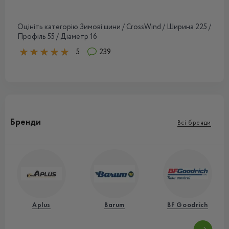
Оцініть категорію Зимові шини / CrossWind / Ширина 225 /
Профіль 55 / Діаметр 16
5
239
Бренди
Всі бренди
Aplus
Barum
BF Goodrich