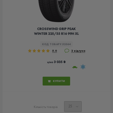
CROSSWIND GRIP PEAK
WINTER 225/55 R16 99H XL
КОД ТОВАРУ:
32064
5.0
2 відгука
3 035 ₴
ціна
КУПИТИ
Кількість товарів