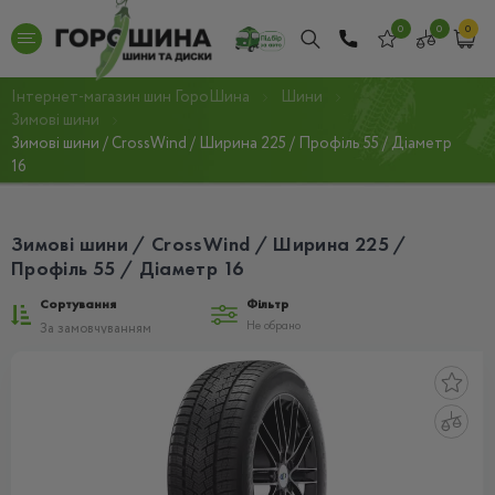
0
0
0
Інтернет-магазин шин ГороШина
Шини
Зимові шини
Зимові шини / CrossWind / Ширина 225 / Профіль 55 / Діаметр
16
Зимові шини / CrossWind / Ширина 225 /
Профіль 55 / Діаметр 16
Сортування
Фільтр
Не обрано