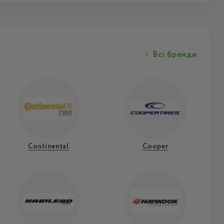
Всі бренди
Continental
Cooper