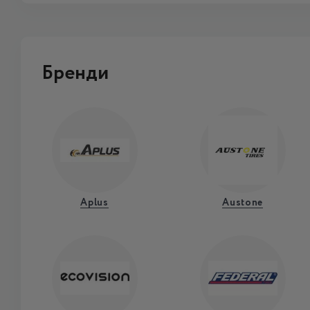
Бренди
Aplus
Austone