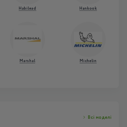
Habilead
Hankook
Marshal
Michelin
Всі моделі