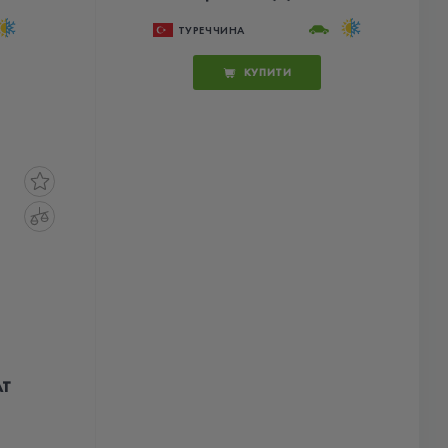
ТУРЕЧЧИНА
КУПИТИ
AT