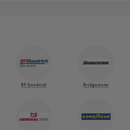
BF Goodrich
Bridgestone