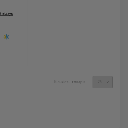
1 відгук
Кількість товарів