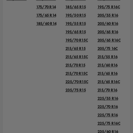
175/70 R14
185/65 R15
195/75 R16C
175/65 R14
195/50 R15
205/55 R16
185/60 R14
195/55 R15
205/60 R16
195/65 R15
205/65 R16
195/70 R15C
205/65 R16C
215/65 R15
205/75 16C
215/65 R15C
215/55 R16
215/70 R15
215/60 R16
215/70 R15C
215/65 R16
225/70 R15C
215/65 R16C
235/75 R15
215/70 R16
225/55 R16
225/70 R16
225/75 R16
225/75 R16С
235/60 R16