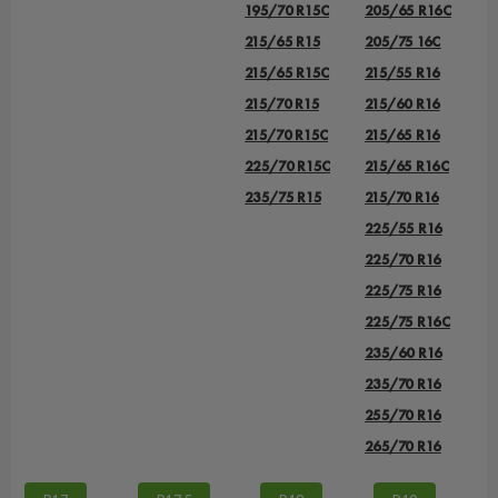
195/70 R15C
205/65 R16C
215/65 R15
205/75 16C
215/65 R15C
215/55 R16
215/70 R15
215/60 R16
215/70 R15C
215/65 R16
225/70 R15C
215/65 R16C
235/75 R15
215/70 R16
225/55 R16
225/70 R16
225/75 R16
225/75 R16С
235/60 R16
235/70 R16
255/70 R16
265/70 R16