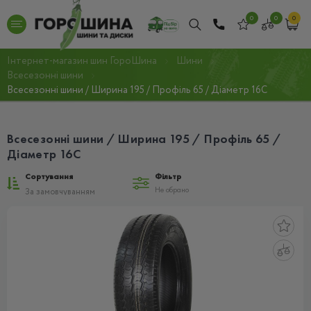
0
0
0
Інтернет-магазин шин ГороШина
Шини
Всесезонні шини
Всесезонні шини / Ширина 195 / Профіль 65 / Діаметр 16C
Всесезонні шини / Ширина 195 / Профіль 65 /
Діаметр 16C
Сортування
Фільтр
Не обрано