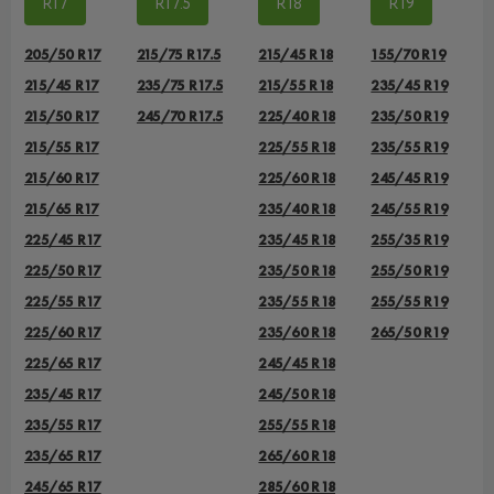
R17
R17.5
R18
R19
205/50 R17
215/75 R17.5
215/45 R18
155/70 R19
215/45 R17
235/75 R17.5
215/55 R18
235/45 R19
215/50 R17
245/70 R17.5
225/40 R18
235/50 R19
215/55 R17
225/55 R18
235/55 R19
215/60 R17
225/60 R18
245/45 R19
215/65 R17
235/40 R18
245/55 R19
225/45 R17
235/45 R18
255/35 R19
225/50 R17
235/50 R18
255/50 R19
225/55 R17
235/55 R18
255/55 R19
225/60 R17
235/60 R18
265/50 R19
225/65 R17
245/45 R18
235/45 R17
245/50 R18
235/55 R17
255/55 R18
235/65 R17
265/60 R18
245/65 R17
285/60 R18