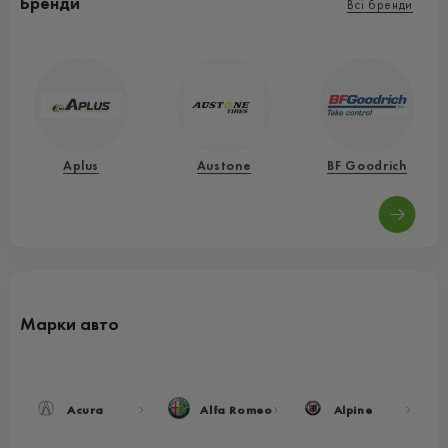
Бренди
Всі бренди
Aplus
Austone
BF Goodrich
Марки авто
Acura
Alfa Romeo
Alpine