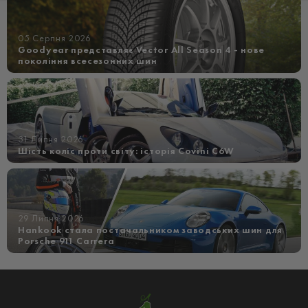
05 Серпня 2026
Goodyear представляє Vector All Season 4 - нове
покоління всесезонних шин
31 Липня 2026
Шість коліс проти світу: історія Covini C6W
29 Липня 2026
Hankook стала постачальником заводських шин для
Porsche 911 Carrera