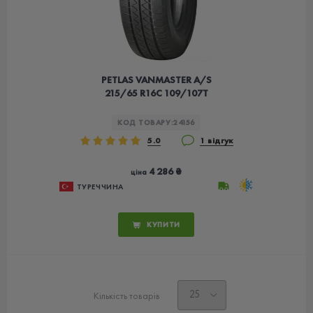
PETLAS VANMASTER A/S
215/65 R16C 109/107T
КОД ТОВАРУ:
24156
5.0
1 відгук
4 286 ₴
ціна
ТУРЕЧЧИНА
КУПИТИ
Кількість товарів