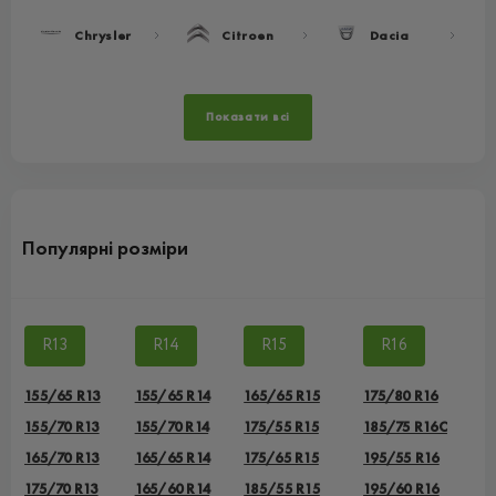
Chrysler
Citroen
Dacia
Показати всі
Популярні розміри
R13
R14
R15
R16
155/65 R13
155/65 R14
165/65 R15
175/80 R16
155/70 R13
155/70 R14
175/55 R15
185/75 R16C
165/70 R13
165/65 R14
175/65 R15
195/55 R16
175/70 R13
165/60 R14
185/55 R15
195/60 R16