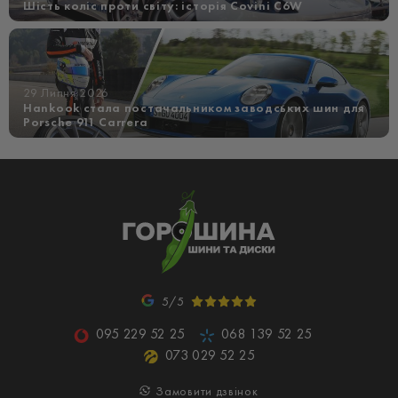
Шість коліс проти світу: історія Covini C6W
29 Липня 2026
Hankook стала постачальником заводських шин для
Porsche 911 Carrera
5/5
095 229 52 25
068 139 52 25
073 029 52 25
Замовити дзвінок