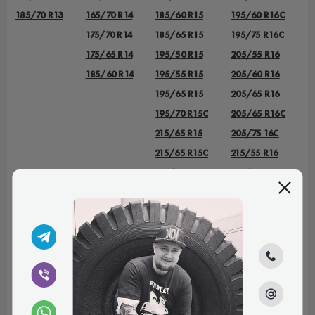
185/70 R13
165/70 R14
185/60 R15
195/60 R16C
175/70 R14
185/65 R15
195/75 R16C
175/65 R14
195/50 R15
205/55 R16
185/60 R14
195/55 R15
205/60 R16
195/65 R15
205/65 R16
195/70 R15C
205/65 R16C
215/65 R15
205/75 16C
215/65 R15C
215/55 R16
215/70 R15
215/60 R16
215/70 R15C
215/65 R16
225/70 R15C
215/65 R16C
235/75 R15
215/70 R16
225/55 R16
225/70 R16
225/75 R16
225/75 R16С