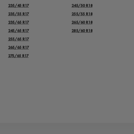
235/45 R17
245/50 R18
235/55 R17
255/55 R18
235/65 R17
265/60 R18
245/65 R17
285/60 R18
255/65 R17
265/65 R17
275/65 R17