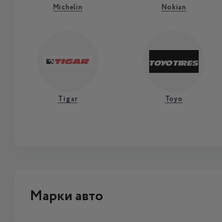
Michelin
Nokian
Tigar
Toyo
Марки авто