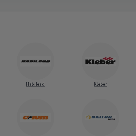
Habilead
Kleber