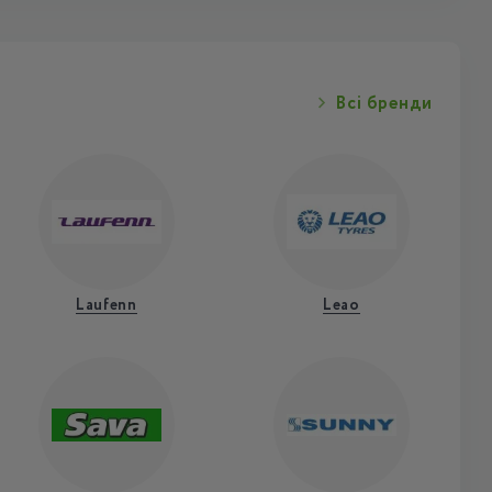
Всі бренди
Laufenn
Leao