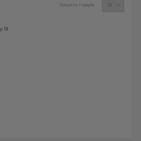
Кількість товарів
р 18