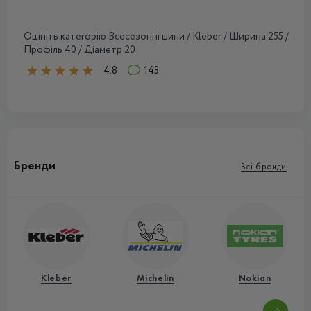
Оцініть категорію Всесезонні шини / Kleber / Ширина 255 /
Профіль 40 / Діаметр 20
4.8
143
Бренди
Всі бренди
Kleber
Michelin
Nokian