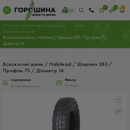
0
0
0
Інтернет-магазин шин ГороШина
Шини
Всесезонні шини
Всесезонні шини / Habilead / Ширина 285 / Профіль 75 /
Діаметр 16
Всесезонні шини / Habilead / Ширина 285 /
Профіль 75 / Діаметр 16
Сортування
Фільтр
Не обрано