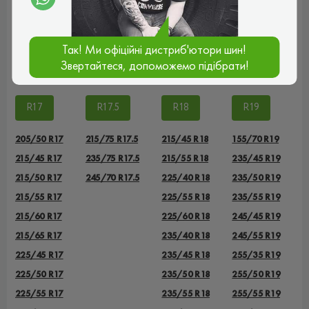
235/60 R16
235/70 R16
Так! Ми офіційні дистриб'ютори шин!
255/70 R16
Звертайтеся, допоможемо підібрати!
265/70 R16
R17
R17.5
R18
R19
205/50 R17
215/75 R17.5
215/45 R18
155/70 R19
215/45 R17
235/75 R17.5
215/55 R18
235/45 R19
215/50 R17
245/70 R17.5
225/40 R18
235/50 R19
215/55 R17
225/55 R18
235/55 R19
215/60 R17
225/60 R18
245/45 R19
215/65 R17
235/40 R18
245/55 R19
225/45 R17
235/45 R18
255/35 R19
225/50 R17
235/50 R18
255/50 R19
225/55 R17
235/55 R18
255/55 R19