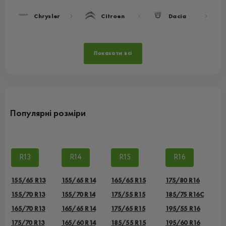
Chrysler
Citroen
Dacia
Показати всі
Популярні розміри
R13
R14
R15
R16
155/65 R13
155/65 R14
165/65 R15
175/80 R16
155/70 R13
155/70 R14
175/55 R15
185/75 R16C
165/70 R13
165/65 R14
175/65 R15
195/55 R16
175/70 R13
165/60 R14
185/55 R15
195/60 R16