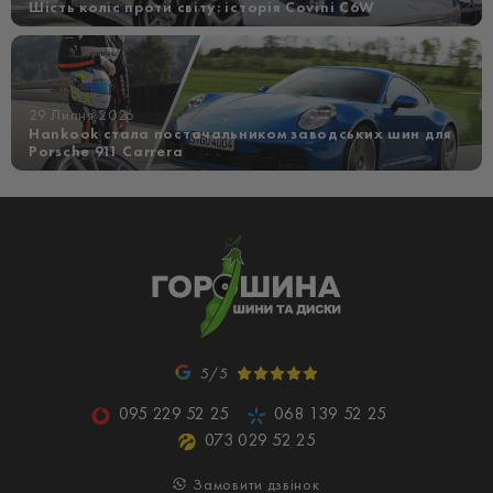
Шість коліс проти світу: історія Covini C6W
29 Липня 2026
Hankook стала постачальником заводських шин для
Porsche 911 Carrera
5/5
095 229 52 25
068 139 52 25
073 029 52 25
Замовити дзвінок