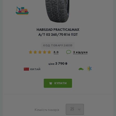
HABILEAD PRACTICALMAX
A/T 02 265/70 R16 112T
КОД ТОВАРУ:
26233
5.0
2 відгука
3 790 ₴
ціна
КИТАЙ
КУПИТИ
Кількість товарів