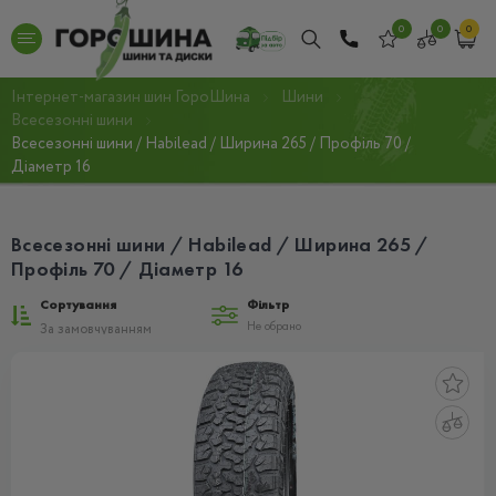
0
0
0
Інтернет-магазин шин ГороШина
Шини
Всесезонні шини
Всесезонні шини / Habilead / Ширина 265 / Профіль 70 /
Діаметр 16
Всесезонні шини / Habilead / Ширина 265 /
Профіль 70 / Діаметр 16
Сортування
Фільтр
Не обрано