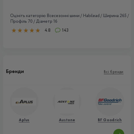
Оцініть категорію Всесезонні шини / Habilead / Ширина 265 /
Профіль 70 / Діаметр 16
4.8
143
Бренди
Всі бренди
Aplus
Austone
BF Goodrich