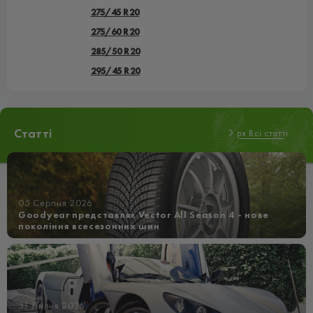
275/45 R20
275/60 R20
285/50 R20
295/45 R20
Статті
px Всі статті
05 Серпня 2026
Goodyear представляє Vector All Season 4 - нове
покоління всесезонних шин
31 Липня 2026