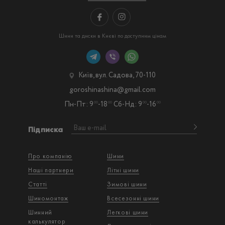
Шини та диски в Києві по доступним цінам
Київ, вул. Садова, 70-110
goroshinashina@gmail.com
Пн-Пт: 9
-18
Сб-Нд: 9
-16
00
00
00
00
Підписка
Про компанію
Шини
Наші партнери
Літні шини
Статті
Зимові шини
Шиномонтаж
Всесезонні шини
Шинний
Легкові шини
калькулятор