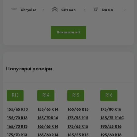
Chrysler
Citroen
Dacia
Показати всі
Популярні розміри
R13
R14
R15
R16
155/65 R13
155/65 R14
165/65 R15
175/80 R16
155/70 R13
155/70 R14
175/55 R15
185/75 R16C
165/70 R13
165/65 R14
175/65 R15
195/55 R16
175/70 R13
165/60 R14
185/55 R15
195/60 R16