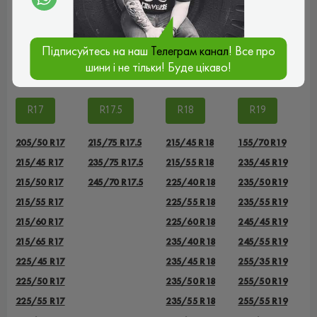
235/60 R16
235/70 R16
Підписуйтесь на наш
Телеграм канал
! Все про
255/70 R16
шини і не тільки! Буде цікаво!
265/70 R16
R17
R17.5
R18
R19
205/50 R17
215/75 R17.5
215/45 R18
155/70 R19
215/45 R17
235/75 R17.5
215/55 R18
235/45 R19
215/50 R17
245/70 R17.5
225/40 R18
235/50 R19
215/55 R17
225/55 R18
235/55 R19
215/60 R17
225/60 R18
245/45 R19
215/65 R17
235/40 R18
245/55 R19
225/45 R17
235/45 R18
255/35 R19
225/50 R17
235/50 R18
255/50 R19
225/55 R17
235/55 R18
255/55 R19