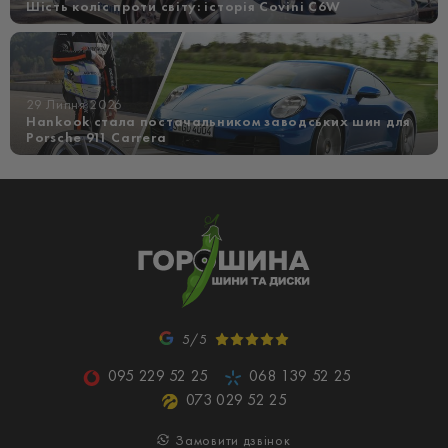
Шість коліс проти світу: історія Covini C6W
29 Липня 2026
Hankook стала постачальником заводських шин для
Porsche 911 Carrera
5/5
095 229 52 25
068 139 52 25
073 029 52 25
Замовити дзвінок