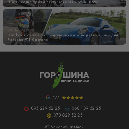
Шість коліс проти світу: історія Covini C6W
29 Липня 2026
Hankook стала постачальником заводських шин для
Porsche 911 Carrera
5/5
095 229 52 25
068 139 52 25
073 029 52 25
Замовити дзвінок