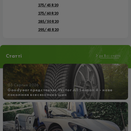
275/45 R20
275/60 R20
285/50 R20
295/45 R20
Статті
px Всі статті
05 Серпня 2026
Goodyear представляє Vector All Season 4 - нове
покоління всесезонних шин
31 Липня 2026