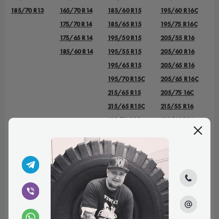
185/70 R13
165/70 R14
185/60 R15
195/60 R16C
175/70 R14
185/65 R15
195/75 R16C
175/65 R14
195/50 R15
205/55 R16
185/60 R14
195/55 R15
205/60 R16
195/65 R15
205/65 R16
195/70 R15C
205/65 R16C
215/65 R15
205/75 16C
215/65 R15C
215/55 R16
215/70 R15
215/60 R16
215/70 R15C
215/65 R16
225/70 R15C
215/65 R16C
235/75 R15
215/70 R16
225/55 R16
225/70 R16
225/75 R16
225/75 R16С