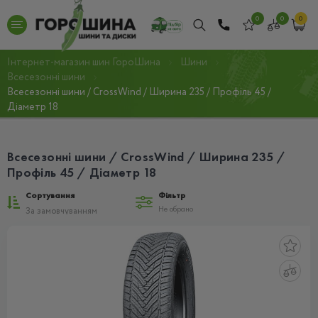
0
0
0
Інтернет-магазин шин ГороШина
Шини
Всесезонні шини
Всесезонні шини / CrossWind / Ширина 235 / Профіль 45 /
Діаметр 18
Всесезонні шини / CrossWind / Ширина 235 /
Профіль 45 / Діаметр 18
Сортування
Фільтр
Не обрано