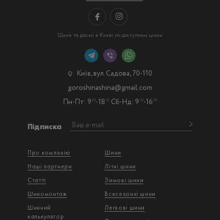
Шини та диски в Києві по доступним цінам
Київ, вул. Садова, 70-110
goroshinashina@gmail.com
Пн-Пт: 9
-18
Сб-Нд: 9
-16
00
00
00
00
Підписка
Про компанію
Шини
Наші партнери
Літні шини
Статті
Зимові шини
Шиномонтаж
Всесезонні шини
Шинний
Легкові шини
калькулятор