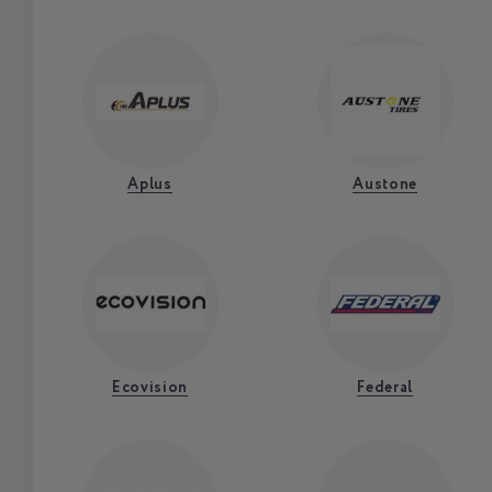
Aplus
Austone
Ecovision
Federal