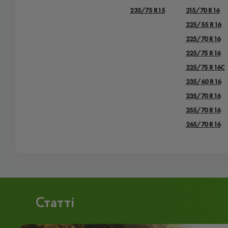
235/75 R15
215/70 R16
225/55 R16
225/70 R16
225/75 R16
225/75 R16С
235/60 R16
235/70 R16
255/70 R16
265/70 R16
Статті