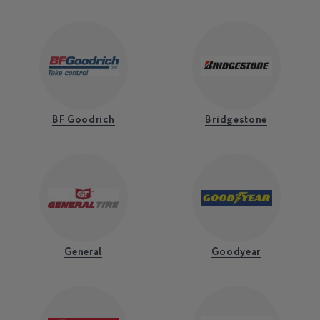
BF Goodrich
Bridgestone
General
Goodyear