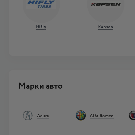
Hifly
Kapsen
Марки авто
Acura
Alfa Romeo