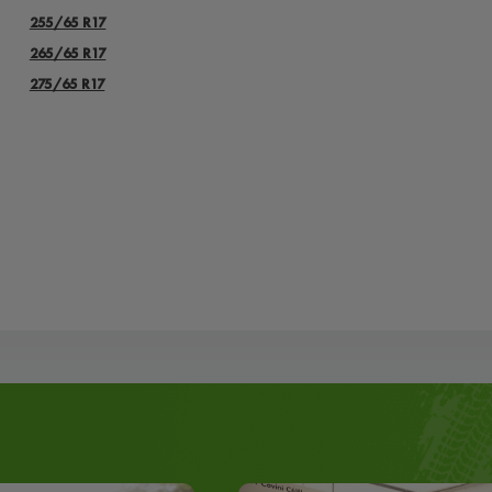
255/65 R17
265/65 R17
275/65 R17