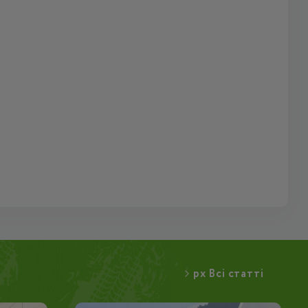
px Всі статті