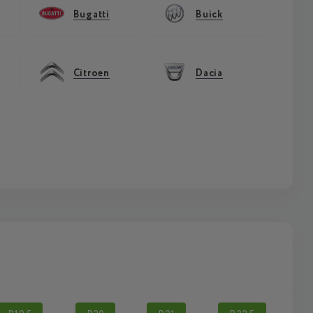
Bugatti
Buick
Citroen
Dacia