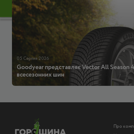
05 Серпня 2026
Goodyear представляє Vector All Season 4
всесезонних шин
Про комп