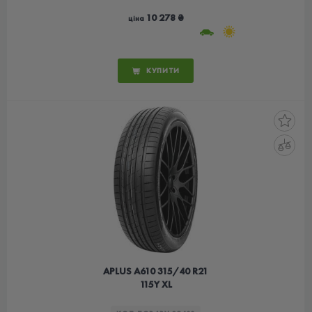
10 278 ₴
ціна
КУПИТИ
APLUS A610 315/40 R21
115Y XL