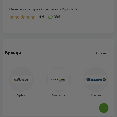
Оцініть категорію Літні шини 235/75 R15
4.9
386
Бренди
Всі бренди
Aplus
Austone
Barum