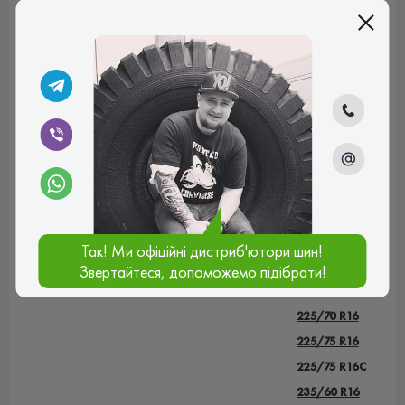
175/70 R14
185/65 R15
195/75 R16C
175/65 R14
195/50 R15
205/55 R16
185/60 R14
195/55 R15
205/60 R16
195/65 R15
205/65 R16
195/70 R15C
205/65 R16C
215/65 R15
205/75 16C
215/65 R15C
215/55 R16
215/70 R15
215/60 R16
215/70 R15C
215/65 R16
225/70 R15C
215/65 R16C
Так! Ми офіційні дистриб'ютори шин!
235/75 R15
215/70 R16
Звертайтеся, допоможемо підібрати!
225/55 R16
225/70 R16
225/75 R16
225/75 R16С
235/60 R16