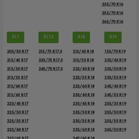
235/70 R16
255/70 R16
265/70 R16
R17
R17.5
R18
R19
205/50 R17
215/75 R17.5
215/45 R18
155/70 R19
215/45 R17
235/75 R17.5
215/55 R18
235/45 R19
215/50 R17
245/70 R17.5
225/40 R18
235/50 R19
215/55 R17
225/55 R18
235/55 R19
215/60 R17
225/60 R18
245/45 R19
215/65 R17
235/40 R18
245/55 R19
225/45 R17
235/45 R18
255/35 R19
225/50 R17
235/50 R18
255/50 R19
225/55 R17
235/55 R18
255/55 R19
225/60 R17
235/60 R18
265/50 R19
225/65 R17
245/45 R18