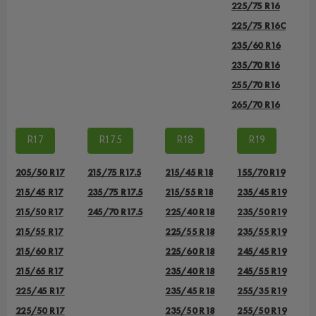
225/75 R16
225/75 R16С
235/60 R16
235/70 R16
255/70 R16
265/70 R16
R17
R17.5
R18
R19
205/50 R17
215/75 R17.5
215/45 R18
155/70 R19
215/45 R17
235/75 R17.5
215/55 R18
235/45 R19
215/50 R17
245/70 R17.5
225/40 R18
235/50 R19
215/55 R17
225/55 R18
235/55 R19
215/60 R17
225/60 R18
245/45 R19
215/65 R17
235/40 R18
245/55 R19
225/45 R17
235/45 R18
255/35 R19
225/50 R17
235/50 R18
255/50 R19