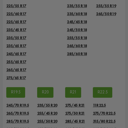
225/55 R17
235/55 R18
255/55 R19
225/60 R17
235/60 R18
265/50 R19
225/65 R17
245/45 R18
235/45 R17
245/50 R18
235/55 R17
255/55 R18
235/65 R17
265/60 R18
245/65 R17
285/60 R18
255/65 R17
265/65 R17
275/65 R17
R19.5
R20
R21
R22.5
245/70 R19.5
235/55 R20
275/45 R21
11R22.5
265/70 R19.5
255/45 R20
275/50 R21
275/70 R22.5
285/70 R19.5
255/50 R20
285/45 R21
315/80 R22.5