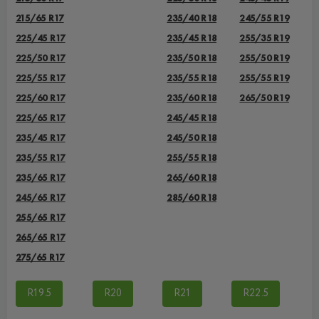
215/65 R17
235/40 R18
245/55 R19
225/45 R17
235/45 R18
255/35 R19
225/50 R17
235/50 R18
255/50 R19
225/55 R17
235/55 R18
255/55 R19
225/60 R17
235/60 R18
265/50 R19
225/65 R17
245/45 R18
235/45 R17
245/50 R18
235/55 R17
255/55 R18
235/65 R17
265/60 R18
245/65 R17
285/60 R18
255/65 R17
265/65 R17
275/65 R17
R19.5
R20
R21
R22.5