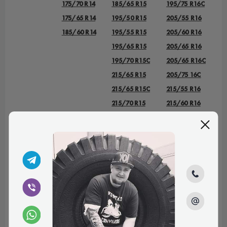
175/70 R14
185/65 R15
195/75 R16C
175/65 R14
195/50 R15
205/55 R16
185/60 R14
195/55 R15
205/60 R16
195/65 R15
205/65 R16
195/70 R15C
205/65 R16C
215/65 R15
205/75 16C
215/65 R15C
215/55 R16
215/70 R15
215/60 R16
215/70 R15C
215/65 R16
225/70 R15C
215/65 R16C
235/75 R15
215/70 R16
225/55 R16
225/70 R16
225/75 R16
225/75 R16С
235/60 R16