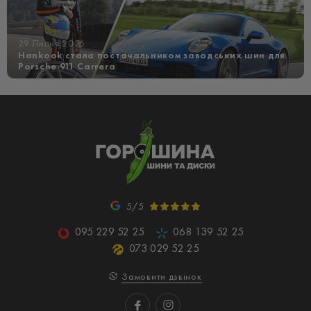
29 Липня 2026
Hankook стала постачальником заводських шин для
Porsche 911 Carrera
5/5
095 229 52 25
068 139 52 25
073 029 52 25
Замовити дзвінок