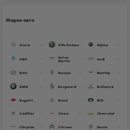
Марки авто
Acura
Alfa Romeo
Alpine
Aston
ARO
Audi
Martin
BAIC
Baojun
Bentley
BMW
Borgward
Brilliance
Bugatti
Buick
BYD
Cadillac
Chery
Chevrolet
Chrysler
Citroen
Dacia