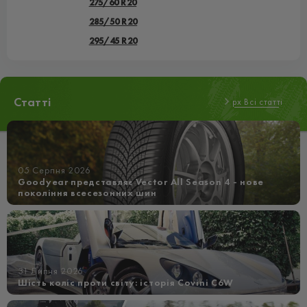
275/60 R20
285/50 R20
295/45 R20
Статті
px Всі статті
05 Серпня 2026
Goodyear представляє Vector All Season 4 - нове
покоління всесезонних шин
31 Липня 2026
Шість коліс проти світу: історія Covini C6W