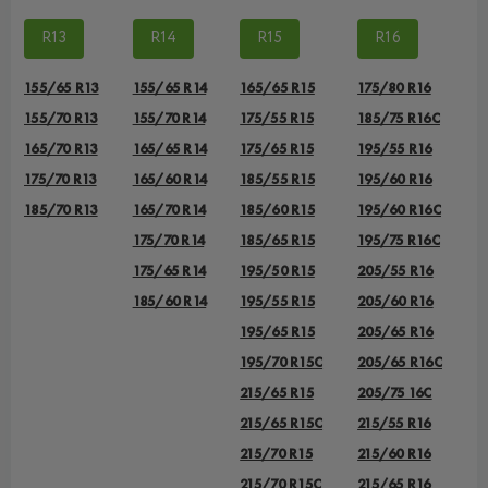
R13
R14
R15
R16
155/65 R13
155/65 R14
165/65 R15
175/80 R16
155/70 R13
155/70 R14
175/55 R15
185/75 R16C
165/70 R13
165/65 R14
175/65 R15
195/55 R16
175/70 R13
165/60 R14
185/55 R15
195/60 R16
185/70 R13
165/70 R14
185/60 R15
195/60 R16C
175/70 R14
185/65 R15
195/75 R16C
175/65 R14
195/50 R15
205/55 R16
185/60 R14
195/55 R15
205/60 R16
195/65 R15
205/65 R16
195/70 R15C
205/65 R16C
215/65 R15
205/75 16C
215/65 R15C
215/55 R16
215/70 R15
215/60 R16
215/70 R15C
215/65 R16