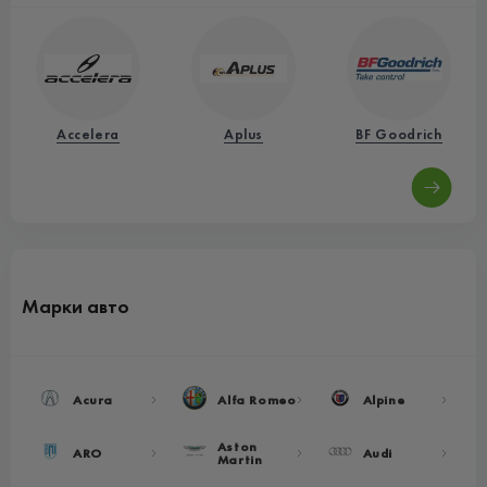
Accelera
Aplus
BF Goodrich
Марки авто
Acura
Alfa Romeo
Alpine
Aston
ARO
Audi
Martin