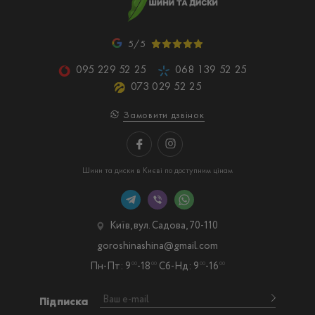
5/5
095 229 52 25
068 139 52 25
073 029 52 25
Замовити дзвінок
Шини та диски в Києві по доступним цінам
Київ, вул. Садова, 70-110
goroshinashina@gmail.com
Пн-Пт: 9
-18
Сб-Нд: 9
-16
00
00
00
00
Підписка