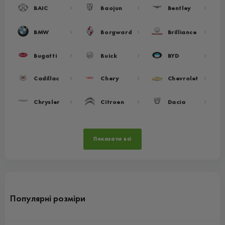
BAIC
Baojun
Bentley
BMW
Borgward
Brilliance
Bugatti
Buick
BYD
Cadillac
Chery
Chevrolet
Chrysler
Citroen
Dacia
Показати всі
Популярні розміри