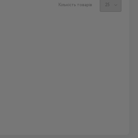
Кількість товарів