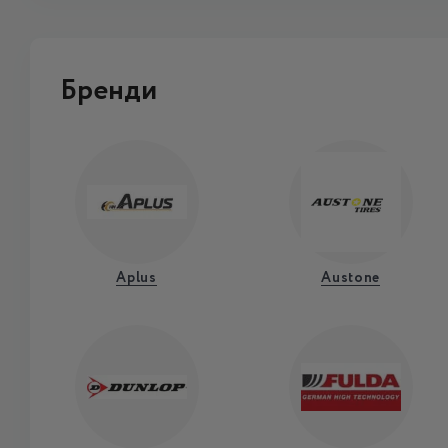
Бренди
Aplus
Austone