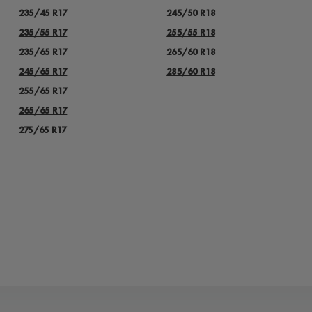
235/45 R17
245/50 R18
235/55 R17
255/55 R18
235/65 R17
265/60 R18
245/65 R17
285/60 R18
255/65 R17
265/65 R17
275/65 R17