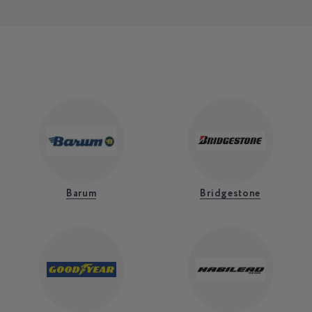
Barum
Bridgestone