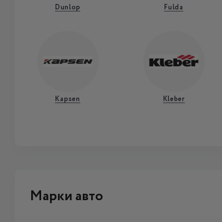
Dunlop
Fulda
Kapsen
Kleber
Марки авто