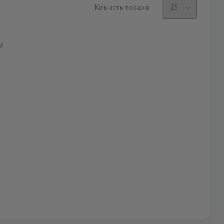
Кількість товарів
7