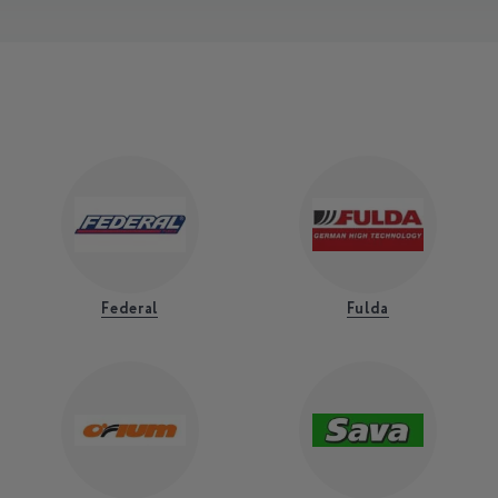
Federal
Fulda