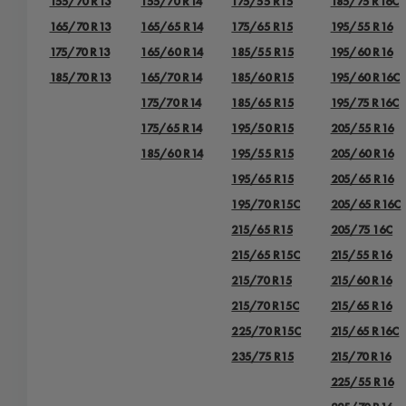
155/70 R13
155/70 R14
175/55 R15
185/75 R16C
165/70 R13
165/65 R14
175/65 R15
195/55 R16
175/70 R13
165/60 R14
185/55 R15
195/60 R16
185/70 R13
165/70 R14
185/60 R15
195/60 R16C
175/70 R14
185/65 R15
195/75 R16C
175/65 R14
195/50 R15
205/55 R16
185/60 R14
195/55 R15
205/60 R16
195/65 R15
205/65 R16
195/70 R15C
205/65 R16C
215/65 R15
205/75 16C
215/65 R15C
215/55 R16
215/70 R15
215/60 R16
215/70 R15C
215/65 R16
225/70 R15C
215/65 R16C
235/75 R15
215/70 R16
225/55 R16