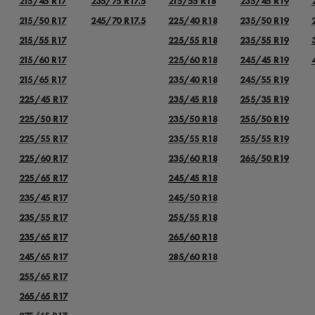
215/45 R17
235/75 R17.5
215/55 R18
235/45 R19
215/50 R17
245/70 R17.5
225/40 R18
235/50 R19
215/55 R17
225/55 R18
235/55 R19
215/60 R17
225/60 R18
245/45 R19
215/65 R17
235/40 R18
245/55 R19
225/45 R17
235/45 R18
255/35 R19
225/50 R17
235/50 R18
255/50 R19
225/55 R17
235/55 R18
255/55 R19
225/60 R17
235/60 R18
265/50 R19
225/65 R17
245/45 R18
235/45 R17
245/50 R18
235/55 R17
255/55 R18
235/65 R17
265/60 R18
245/65 R17
285/60 R18
255/65 R17
265/65 R17