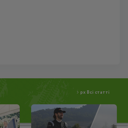
px Всі статті