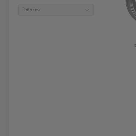
Обрати