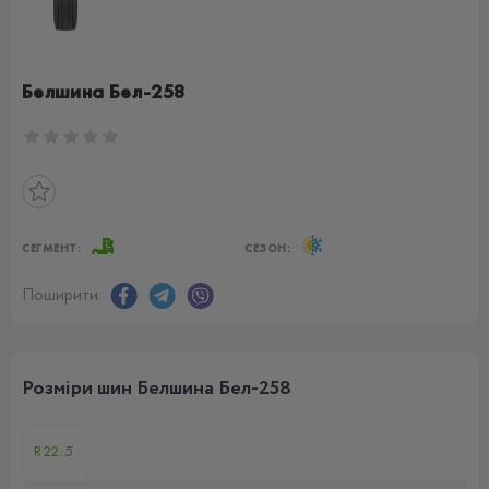
Белшина Бел-258
СЕГМЕНТ:
СЕЗОН:
Поширити:
Розміри шин Белшина Бел-258
R22.5