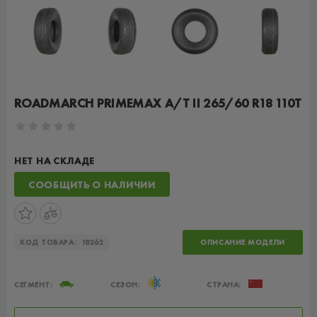
ROADMARCH PRIMEMAX A/T II 265/60 R18 110T
НЕТ НА СКЛАДЕ
СООБЩИТЬ О НАЛИЧИИ
КОД ТОВАРА:
18262
ОПИСАНИЕ МОДЕЛИ
СЕГМЕНТ:
СЕЗОН:
СТРАНА: