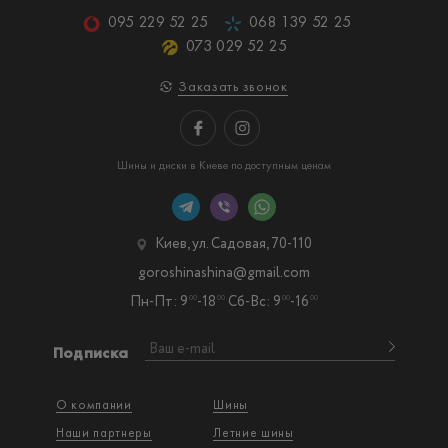
095 229 52 25
068 139 52 25
073 029 52 25
Заказать звонок
Шины и диски в Киеве по доступным ценам
Киев, ул. Садовая, 70-110
goroshinashina@gmail.com
Пн-Пт: 9
-18
Сб-Вс: 9
-16
00
00
00
00
Подписка
О компании
Шины
Наши партнеры
Летние шины