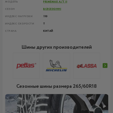
МОДЕЛЬ
PRIMEMAX A/T II
СЕЗОН
ВСЕСЕЗОННІ
ИНДЕКС НАГРУЗКИ
110
ИНДЕКС СКОРОСТИ
T
СТРАНА
КИТАЙ
Шины других производителей
Сезонные шины размера 265/60R18