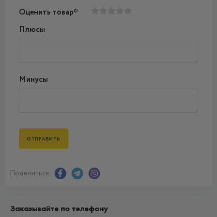
Оценить товар*
Плюсы
Минусы
Поделиться:
Заказывайте по телефону