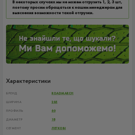
В некоторых случаях мы не можем отгрузить 1, 2, 3 шт,
поэтому просим обращаться к нашим менеджерам для
выяснения возможности такой отгрузки.
Характеристики
БРЕНД
ROADMARCH
ШИРИНА
265
ПРОФИЛЬ
60
ДИАМЕТР
18
СЕГМЕНТ
ЛЕГКОВІ