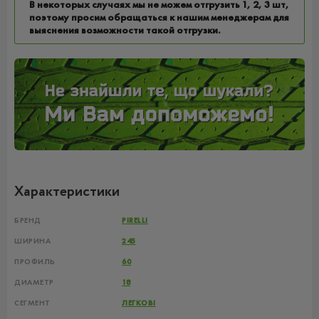
В некоторых случаях мы не можем отгрузить 1, 2, 3 шт,
поэтому просим обращаться к нашим менеджерам для
выяснения возможности такой отгрузки.
Характеристики
БРЕНД
PIRELLI
ШИРИНА
245
ПРОФИЛЬ
60
ДИАМЕТР
18
СЕГМЕНТ
ЛЕГКОВІ