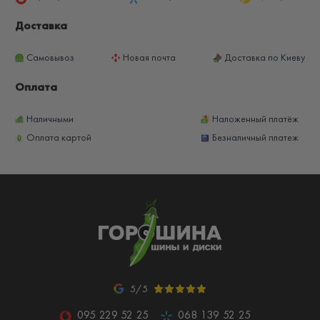
Доставка
Самовывоз
Новая почта
Доставка по Киеву
Оплата
Наличными
Наложенный платёж
Оплата картой
Безналичный платеж
5/5
095 229 52 25
068 139 52 25