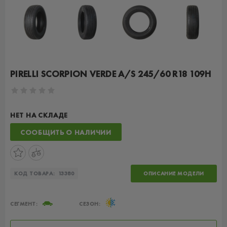
PIRELLI SCORPION VERDE A/S 245/60 R18 109H
НЕТ НА СКЛАДЕ
СООБЩИТЬ О НАЛИЧИИ
КОД ТОВАРА:
13380
ОПИСАНИЕ МОДЕЛИ
СЕГМЕНТ:
СЕЗОН: