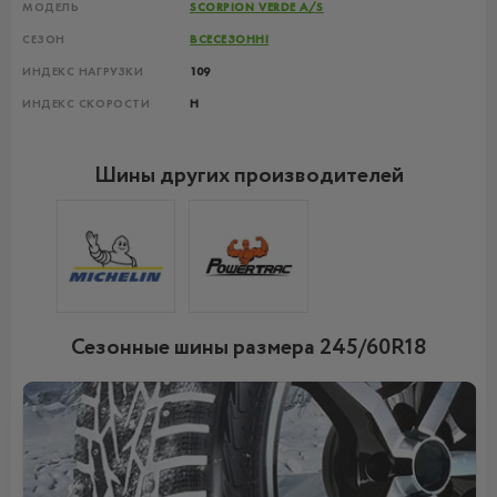
МОДЕЛЬ
SCORPION VERDE A/S
СЕЗОН
ВСЕСЕЗОННІ
ИНДЕКС НАГРУЗКИ
109
ИНДЕКС СКОРОСТИ
H
Шины других производителей
Сезонные шины размера 245/60R18