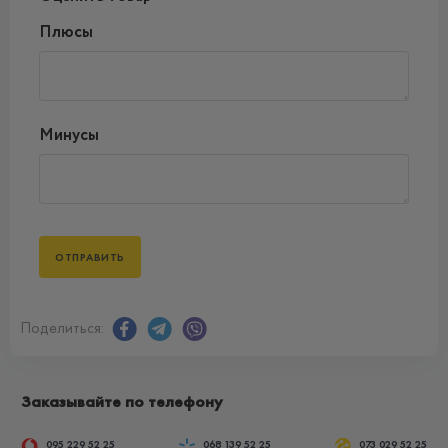
Плюсы
Минусы
Поделиться:
Заказывайте по телефону
095 229 52 25
068 139 52 25
073 029 52 25