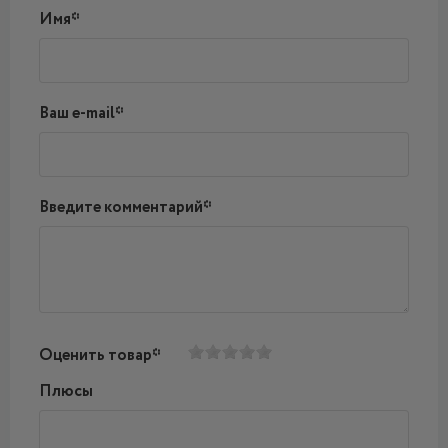
Имя*
Ваш e-mail*
Введите комментарий*
Оценить товар*
Плюсы