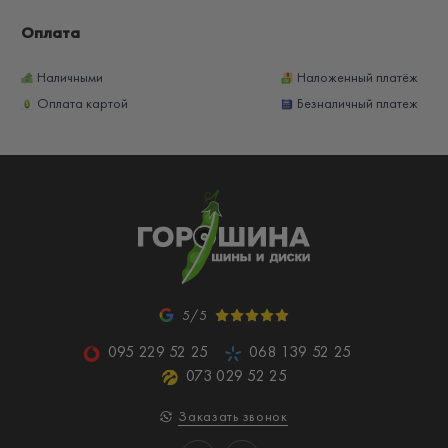
Оплата
Наличными
Наложенный платёж
Оплата картой
Безналичный платеж
5/5
095 229 52 25
068 139 52 25
073 029 52 25
Заказать звонок