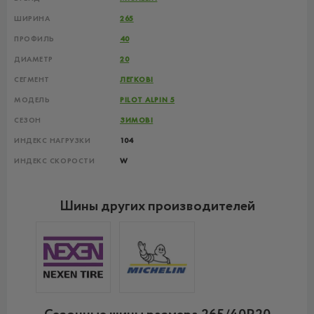
ШИРИНА
265
ПРОФИЛЬ
40
ДИАМЕТР
20
СЕГМЕНТ
ЛЕГКОВІ
МОДЕЛЬ
PILOT ALPIN 5
СЕЗОН
ЗИМОВІ
ИНДЕКС НАГРУЗКИ
104
ИНДЕКС СКОРОСТИ
W
Шины других производителей