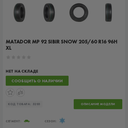
MATADOR MP 92 SIBIR SNOW 205/60 R16 96H
XL
НЕТ НА СКЛАДЕ
СООБЩИТЬ О НАЛИЧИИ
КОД ТОВАРА:
5293
ОПИСАНИЕ МОДЕЛИ
СЕГМЕНТ:
СЕЗОН: