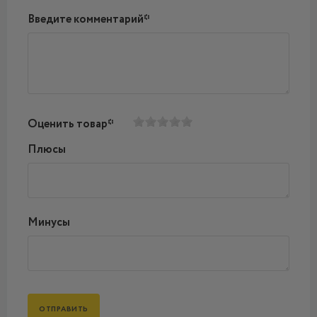
Введите комментарий*
Оценить товар*
Плюсы
Минусы