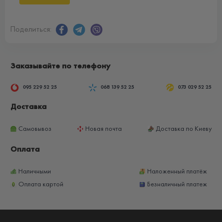
Поделиться:
Заказывайте по телефону
095 229 52 25
068 139 52 25
073 029 52 25
Доставка
Самовывоз
Новая почта
Доставка по Киеву
Оплата
Наличными
Наложенный платёж
Оплата картой
Безналичный платеж