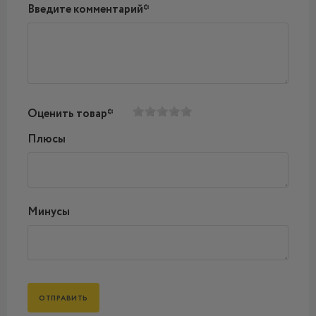
Введите комментарий*
Оценить товар*
Плюсы
Минусы