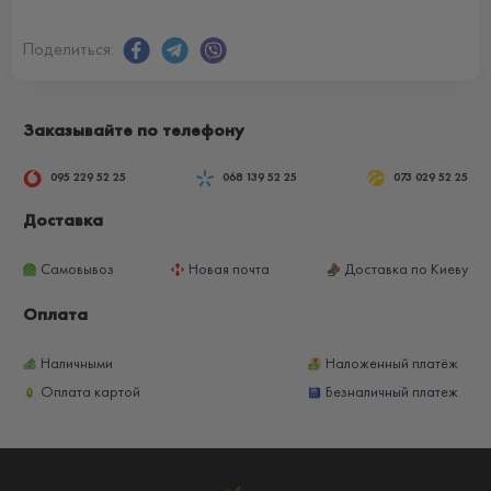
Поделиться:
Заказывайте по телефону
095 229 52 25
068 139 52 25
073 029 52 25
Доставка
Самовывоз
Новая почта
Доставка по Киеву
Оплата
Наличными
Наложенный платёж
Оплата картой
Безналичный платеж