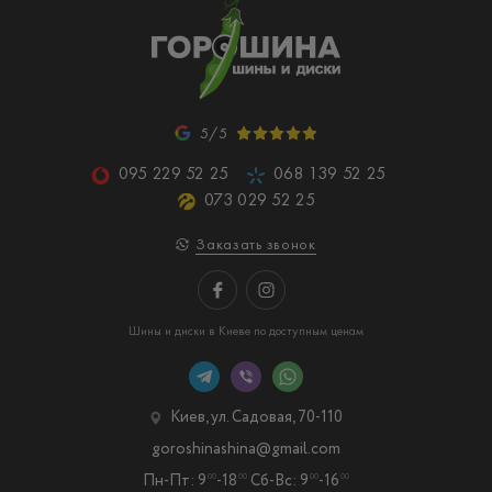
5/5
095 229 52 25
068 139 52 25
073 029 52 25
Заказать звонок
Шины и диски в Киеве по доступным ценам
Киев, ул. Садовая, 70-110
goroshinashina@gmail.com
Пн-Пт: 9
-18
Сб-Вс: 9
-16
00
00
00
00