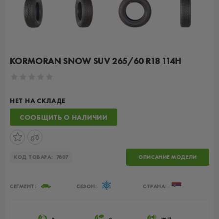
KORMORAN SNOW SUV 265/60 R18 114H
НЕТ НА СКЛАДЕ
СООБЩИТЬ О НАЛИЧИИ
КОД ТОВАРА:
7607
ОПИСАНИЕ МОДЕЛИ
СЕГМЕНТ:
СЕЗОН:
СТРАНА: