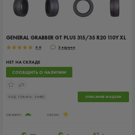
GENERAL GRABBER GT PLUS 315/35 R20 110Y XL
5.0
2 відгука
НЕТ НА СКЛАДЕ
СООБЩИТЬ О НАЛИЧИИ
КОД ТОВАРА:
24482
ОПИСАНИЕ МОДЕЛИ
СЕГМЕНТ:
СЕЗОН: