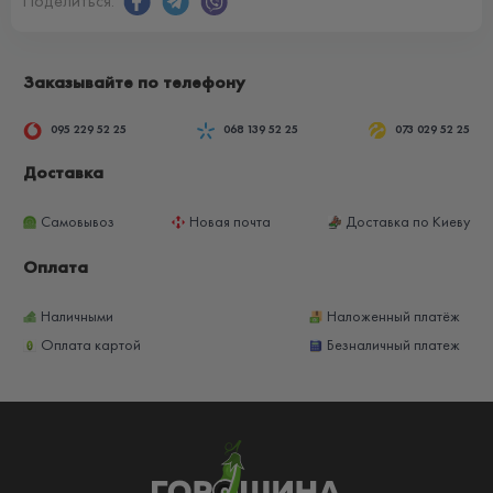
Поделиться:
Заказывайте по телефону
095 229 52 25
068 139 52 25
073 029 52 25
Доставка
Самовывоз
Новая почта
Доставка по Киеву
Оплата
Наличными
Наложенный платёж
Оплата картой
Безналичный платеж