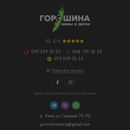
5/5
095 229 52 25
068 139 52 25
073 029 52 25
Заказать звонок
Шины и диски в Киеве по доступным ценам
Киев, ул. Садовая, 70-110
goroshinashina@gmail.com