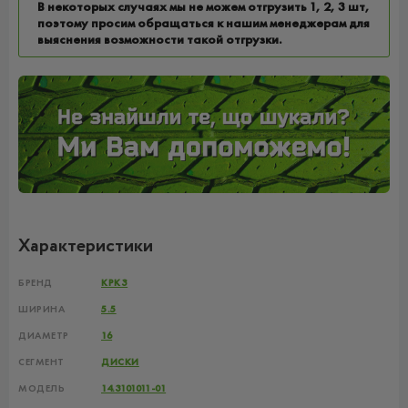
В некоторых случаях мы не можем отгрузить 1, 2, 3 шт,
поэтому просим обращаться к нашим менеджерам для
выяснения возможности такой отгрузки.
Характеристики
БРЕНД
КРКЗ
ШИРИНА
5.5
ДИАМЕТР
16
СЕГМЕНТ
ДИСКИ
МОДЕЛЬ
14.3101011-01