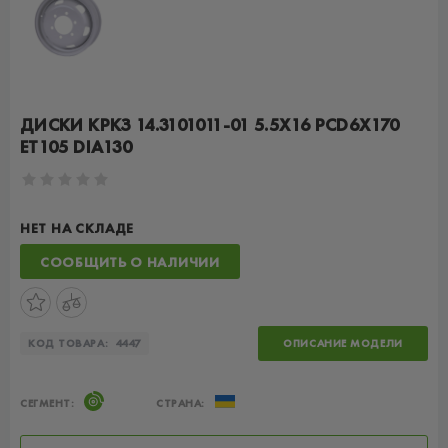
ДИСКИ КРКЗ 14.3101011-01 5.5X16 PCD6X170
ET105 DIA130
НЕТ НА СКЛАДЕ
СООБЩИТЬ О НАЛИЧИИ
КОД ТОВАРА:
4447
ОПИСАНИЕ МОДЕЛИ
СЕГМЕНТ:
СТРАНА: