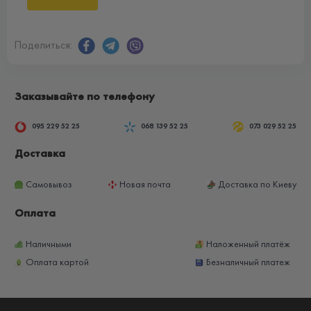
Поделиться:
Заказывайте по телефону
095 229 52 25
068 139 52 25
073 029 52 25
Доставка
Самовывоз
Новая почта
Доставка по Киеву
Оплата
Наличными
Наложенный платёж
Оплата картой
Безналичный платеж