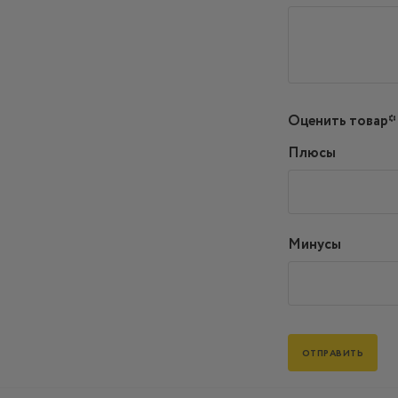
Оценить товар*
Плюсы
Минусы