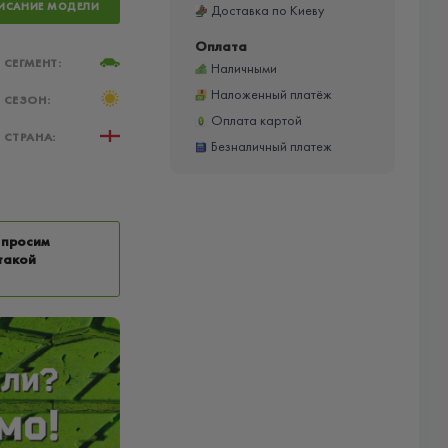
ИСАНИЕ МОДЕЛИ
Доставка по Киеву
Оплата
СЕГМЕНТ:
Наличными
Наложенный платёж
СЕЗОН:
Оплата картой
СТРАНА:
Безналичный платеж
 просим
такой