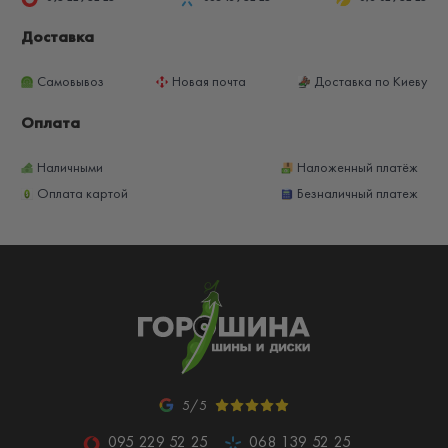
Доставка
Самовывоз
Новая почта
Доставка по Киеву
Оплата
Наличными
Наложенный платёж
Оплата картой
Безналичный платеж
5/5
095 229 52 25
068 139 52 25