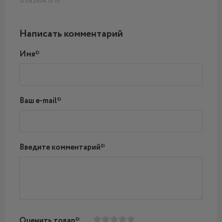
12.08.2024, 13:10
Написать комментарий
Имя*
Ваш e-mail*
Введите комментарий*
Оценить товар*