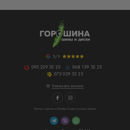
5/5
095 229 52 25
068 139 52 25
073 029 52 25
Заказать звонок
Шины и диски в Киеве по доступным ценам