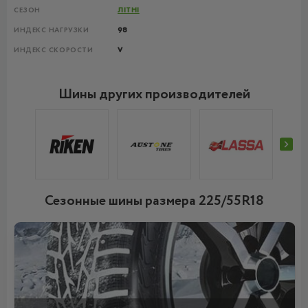
СЕЗОН
ЛІТНІ
ИНДЕКС НАГРУЗКИ
98
ИНДЕКС СКОРОСТИ
V
Шины других производителей
Сезонные шины размера 225/55R18