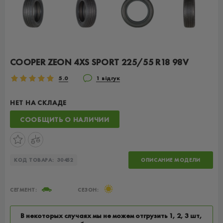
COOPER ZEON 4XS SPORT 225/55 R18 98V
5.0
1 відгук
НЕТ НА СКЛАДЕ
СООБЩИТЬ О НАЛИЧИИ
КОД ТОВАРА:
30452
ОПИСАНИЕ МОДЕЛИ
СЕГМЕНТ:
СЕЗОН:
В некоторых случаях мы не можем отгрузить 1, 2, 3 шт,