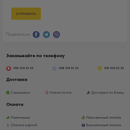
Поделиться:
Заказывайте по телефону
095 229 52 25
068 139 52 25
073 029 52 25
Доставка
Самовывоз
Новая почта
Доставка по Киеву
Оплата
Наличными
Наложенный платёж
Оплата картой
Безналичный платеж