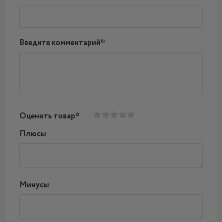
Введите комментарий*
Оценить товар*
Плюсы
Минусы