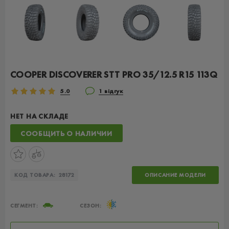
COOPER DISCOVERER STT PRO 35/12.5 R15 113Q
5.0
1 відгук
НЕТ НА СКЛАДЕ
СООБЩИТЬ О НАЛИЧИИ
КОД ТОВАРА:
28172
ОПИСАНИЕ МОДЕЛИ
СЕГМЕНТ:
СЕЗОН: