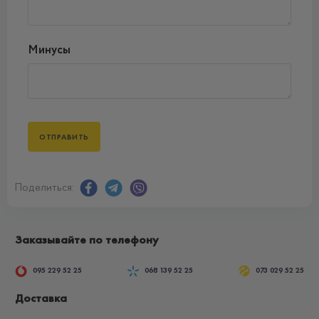
Минусы
Поделиться:
Заказывайте по телефону
095 229 52 25
068 139 52 25
073 029 52 25
Доставка