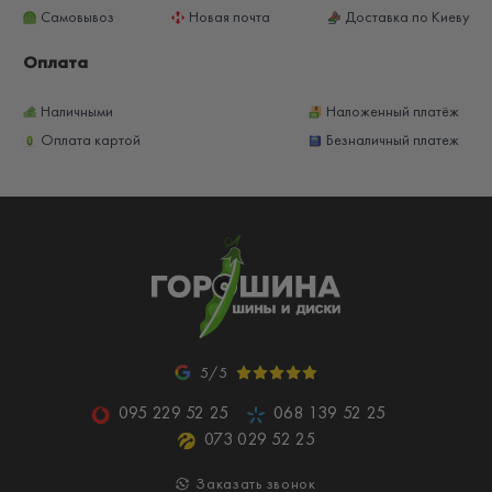
Самовывоз
Новая почта
Доставка по Киеву
Оплата
Наличными
Наложенный платёж
Оплата картой
Безналичный платеж
5/5
095 229 52 25
068 139 52 25
073 029 52 25
Заказать звонок