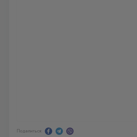
Поделиться: