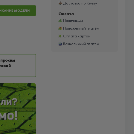
Доставка по Киеву
ИСАНИЕ МОДЕЛИ
Оплата
Наличными
Наложенный платёж
Оплата картой
Безналичный платеж
 просим
такой