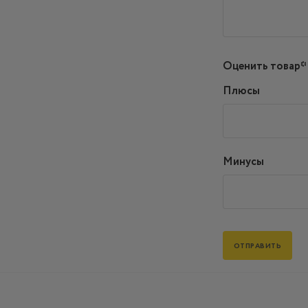
Оценить товар*
Плюсы
Минусы