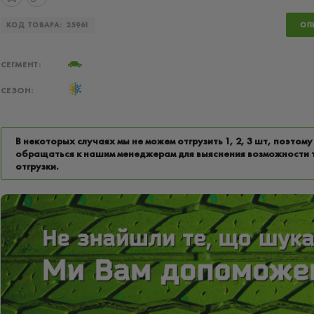
КОД ТОВАРА:
25961
ОП
СЕГМЕНТ:
СЕЗОН:
В некоторых случаях мы не можем отгрузить 1, 2, 3 шт, поэтому
обращаться к нашим менеджерам для выяснения возможности 
отгрузки.